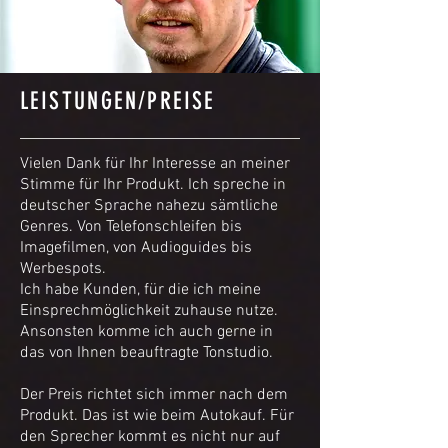
LEISTUNGEN/PREISE
Vielen Dank für Ihr Interesse an meiner
Stimme für Ihr Produkt. Ich spreche in
deutscher Sprache nahezu sämtliche
Genres. Von Telefonschleifen bis
Imagefilmen, von Audioguides bis
Werbespots.
Ich habe Kunden, für die ich meine
Einsprechmöglichkeit zuhause nutze.
Ansonsten komme ich auch gerne in
das von Ihnen beauftragte Tonstudio.
Der Preis richtet sich immer nach dem
Produkt. Das ist wie beim Autokauf. Für
den Sprecher kommt es nicht nur auf