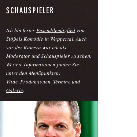
SCHAUSPIELER
Ich bin festes
Ensemblemitglied
von
Stößels Komödie
in Wuppertal. Auch
vor der Kamera war ich als
Moderator und Schauspieler zu sehen.
Weitere Informationen finden Sie
unter den Menüpunkten:
Vitae,
Produktionen
,
Termine
und
Galerie
.